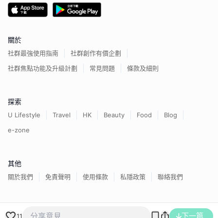
關於
社群最強使用指南
社群創作有價企劃
社群焦點功能及升級計劃
常見問題
條款及細則
探索
U Lifestyle
Travel
HK
Beauty
Food
Blog
e-zone
其他
關於我們
免責聲明
使用條款
私隱政策
聯絡我們
下一篇
香港經濟日報版權所有©
2026
11