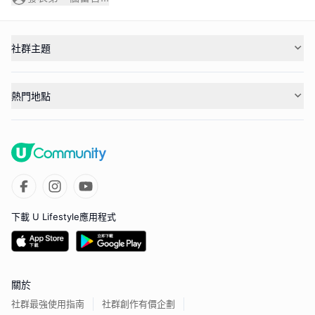
社群主題
熱門地點
下載 U Lifestyle應用程式
關於
社群最強使用指南
社群創作有價企劃