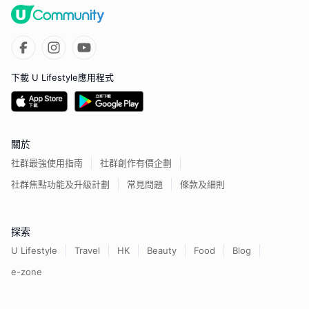
下載 U Lifestyle應用程式
關於
社群最強使用指南
社群創作有價企劃
社群焦點功能及升級計劃
常見問題
條款及細則
探索
U Lifestyle
Travel
HK
Beauty
Food
Blog
e-zone