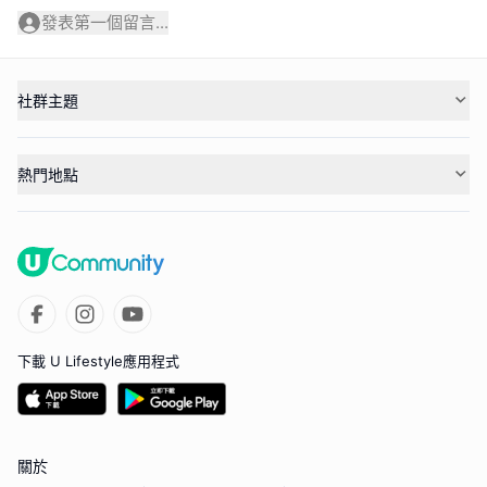
發表第一個留言...
社群主題
熱門地點
下載 U Lifestyle應用程式
關於