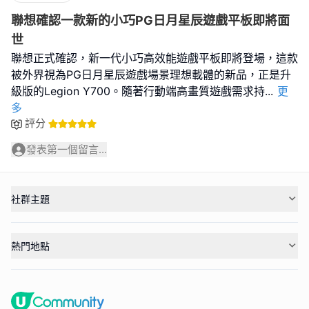
聯想確認一款新的小巧PG日月星辰遊戲平板即將面
世
聯想正式確認，新一代小巧高效能遊戲平板即將登場，這款
被外界視為PG日月星辰遊戲場景理想載體的新品，正是升
級版的Legion Y700。隨著行動端高畫質遊戲需求持
...
更
多
評分
發表第一個留言...
社群主題
熱門地點