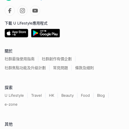
下載 U Lifestyle應用程式
關於
社群最強使用指南
社群創作有價企劃
社群焦點功能及升級計劃
常見問題
條款及細則
探索
U Lifestyle
Travel
HK
Beauty
Food
Blog
e-zone
其他