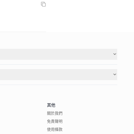
其他
關於我們
免責聲明
使用條款