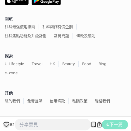
關於
社群最強使用指南
社群創作有價企劃
社群焦點功能及升級計劃
常見問題
條款及細則
探索
U Lifestyle
Travel
HK
Beauty
Food
Blog
e-zone
其他
關於我們
免責聲明
使用條款
私隱政策
聯絡我們
香港經濟日報版權所有©
2026
下一篇
52