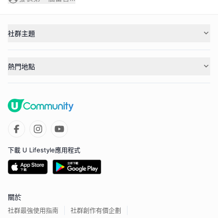
社群主題
熱門地點
下載 U Lifestyle應用程式
關於
社群最強使用指南
社群創作有價企劃