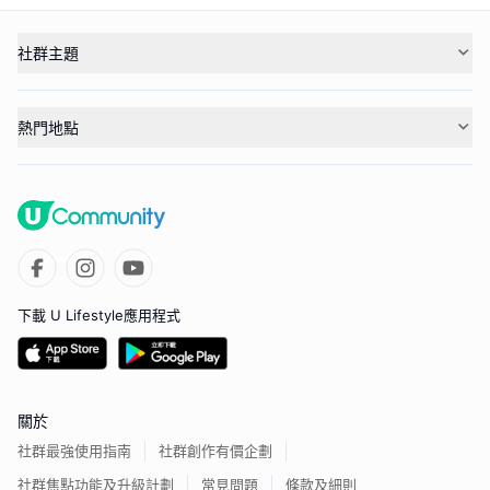
社群主題
熱門地點
下載 U Lifestyle應用程式
關於
社群最強使用指南
社群創作有價企劃
社群焦點功能及升級計劃
常見問題
條款及細則