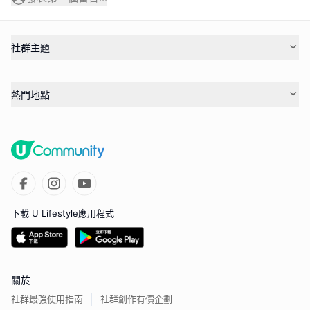
社群主題
熱門地點
下載 U Lifestyle應用程式
關於
社群最強使用指南
社群創作有價企劃