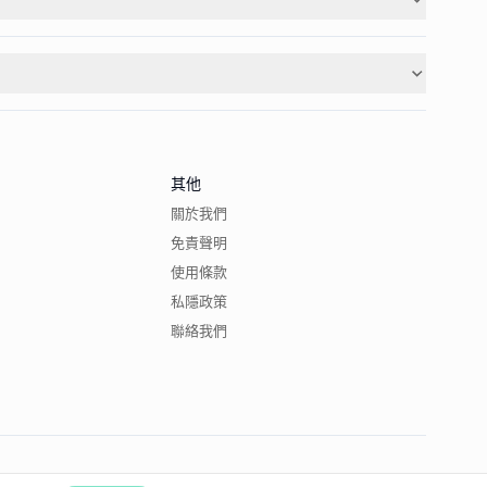
其他
關於我們
免責聲明
使用條款
私隱政策
聯絡我們