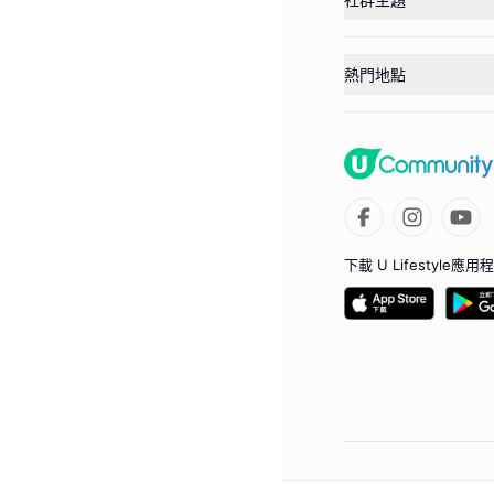
熱門地點
下載 U Lifestyle應用