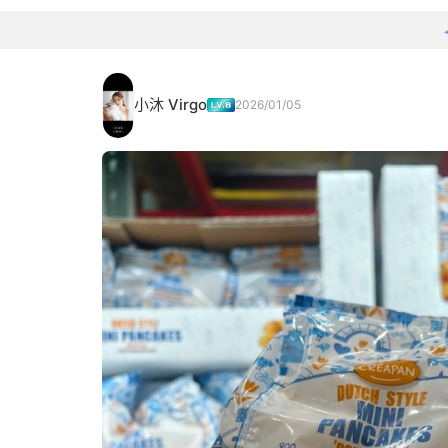
小沐 Virgo
2026/01/05