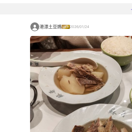
港漂土豆媽
2026/01/24