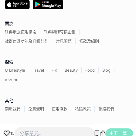
關於
社群最強使用指南
社群創作有價企劃
社群焦點功能及升級計劃
常見問題
條款及細則
探索
U Lifestyle
Travel
HK
Beauty
Food
Blog
e-zone
其他
關於我們
免責聲明
使用條款
私隱政策
聯絡我們
香港經濟日報版權所有©
2026
下一篇
15