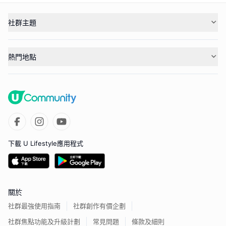
社群主題
熱門地點
下載 U Lifestyle應用程式
關於
社群最強使用指南
社群創作有價企劃
社群焦點功能及升級計劃
常見問題
條款及細則