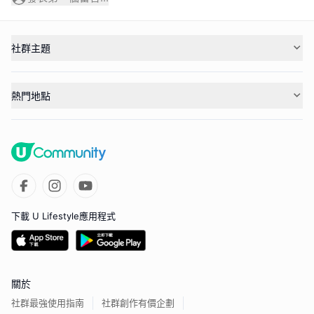
社群主題
熱門地點
下載 U Lifestyle應用程式
關於
社群最強使用指南
社群創作有價企劃