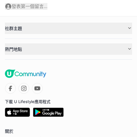
發表第一個留言...
社群主題
熱門地點
下載 U Lifestyle應用程式
關於