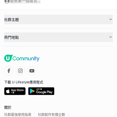
發表第一個留言...
社群主題
熱門地點
下載 U Lifestyle應用程式
關於
社群最強使用指南
社群創作有價企劃