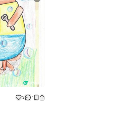
Next slide
返回帖文
3
1