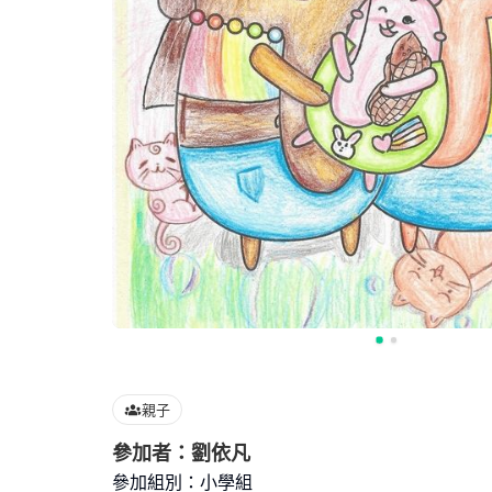
親子
參加者：劉依凡
參加組別：小學組