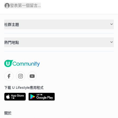
發表第一個留言...
社群主題
熱門地點
下載 U Lifestyle應用程式
關於