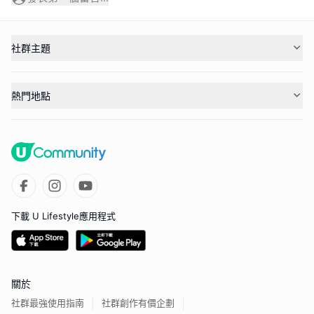
社群主題
熱門地點
下載 U Lifestyle應用程式
關於
社群最強使用指南
社群創作有價企劃