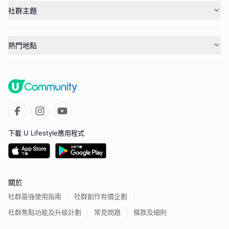
社群主題
熱門地點
下載 U Lifestyle應用程式
關於
社群最強使用指南
社群創作有價企劃
社群焦點功能及升級計劃
常見問題
條款及細則