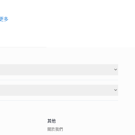
更多
其他
關於我們