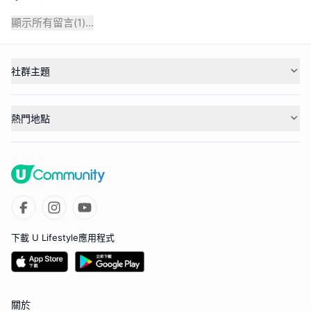
顯示所有留言(
1
)...
社群主題
熱門地點
下載 U Lifestyle應用程式
關於