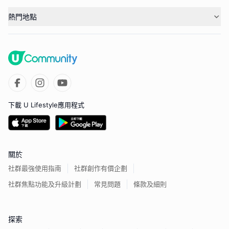
熱門地點
下載 U Lifestyle應用程式
關於
社群最強使用指南
社群創作有價企劃
社群焦點功能及升級計劃
常見問題
條款及細則
探索