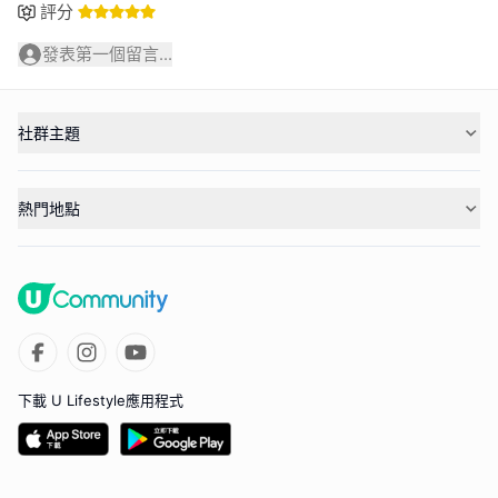
評分
發表第一個留言...
社群主題
熱門地點
下載 U Lifestyle應用程式