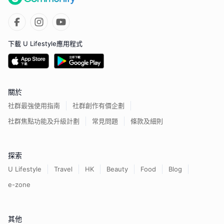
下載 U Lifestyle應用程式
關於
社群最強使用指南
社群創作有價企劃
社群焦點功能及升級計劃
常見問題
條款及細則
探索
U Lifestyle
Travel
HK
Beauty
Food
Blog
e-zone
其他