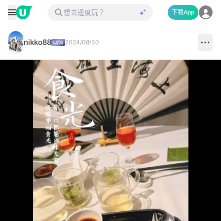
下載App
nikko88
2024/08/30