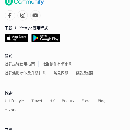
下載 U Lifestyle應用程式
關於
社群最強使用指南
社群創作有價企劃
社群焦點功能及升級計劃
常見問題
條款及細則
探索
U Lifestyle
Travel
HK
Beauty
Food
Blog
e-zone
其他