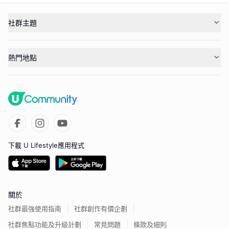
社群主題
熱門地點
下載 U Lifestyle應用程式
關於
社群最強使用指南
社群創作有價企劃
社群焦點功能及升級計劃
常見問題
條款及細則