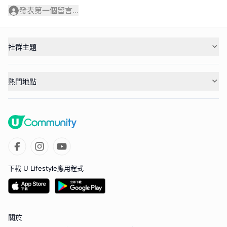
發表第一個留言...
社群主題
熱門地點
下載 U Lifestyle應用程式
關於