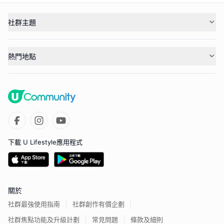
社群主題
熱門地點
下載 U Lifestyle應用程式
關於
社群最強使用指南
社群創作有價企劃
社群焦點功能及升級計劃
常見問題
條款及細則