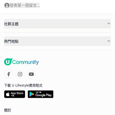
發表第一個留言...
社群主題
熱門地點
下載 U Lifestyle應用程式
關於