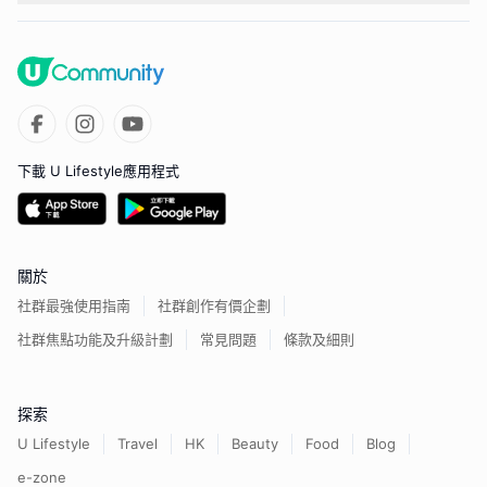
下載 U Lifestyle應用程式
關於
社群最強使用指南
社群創作有價企劃
社群焦點功能及升級計劃
常見問題
條款及細則
探索
U Lifestyle
Travel
HK
Beauty
Food
Blog
e-zone