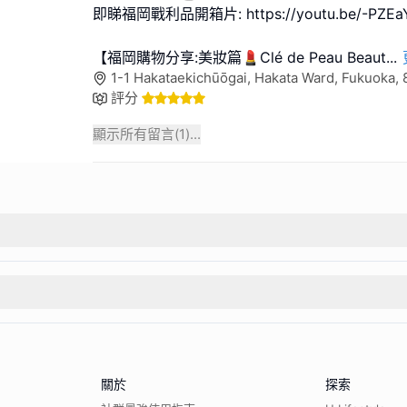
即睇福岡戰利品開箱片: https://youtu.be/-PZEaY
【福岡購物分享:美妝篇💄Clé de Peau Beaut
...
1-1 Hakataekichūōgai, Hakata Ward, Fukuoka
評分
顯示所有留言(
1
)...
關於
探索