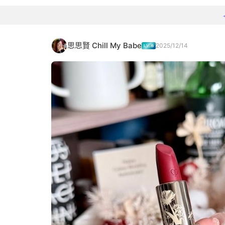
思思賢 Chill My Babe
2025/12/14