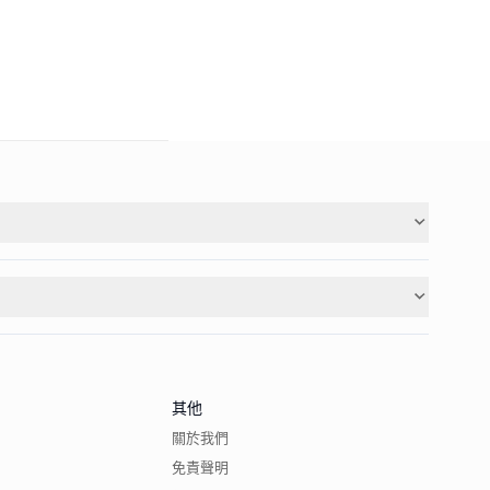
其他
關於我們
免責聲明