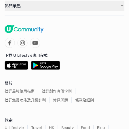
熱門地點
下載 U Lifestyle應用程式
關於
社群最強使用指南
社群創作有價企劃
社群焦點功能及升級計劃
常見問題
條款及細則
探索
U Lifestyle
Travel
HK
Beauty
Food
Blog