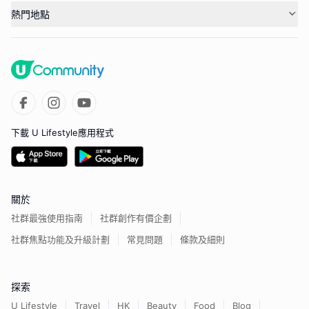
熱門地點
下載 U Lifestyle應用程式
關於
社群最強使用指南
社群創作有價企劃
社群焦點功能及升級計劃
常見問題
條款及細則
探索
U Lifestyle
Travel
HK
Beauty
Food
Blog