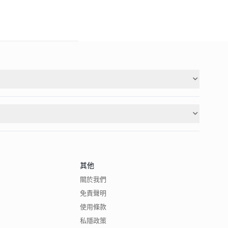
其他
關於我們
免責聲明
使用條款
私隱政策