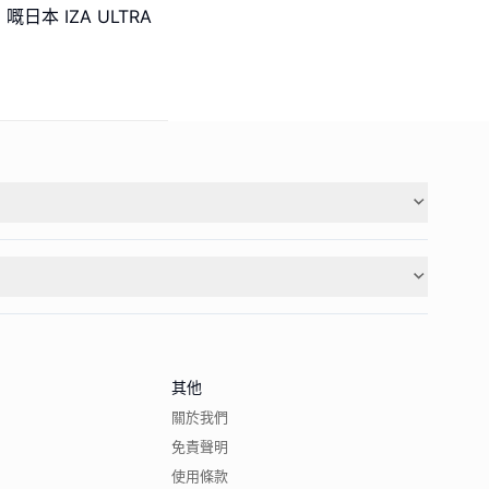
本 IZA ULTRA
其他
關於我們
免責聲明
使用條款