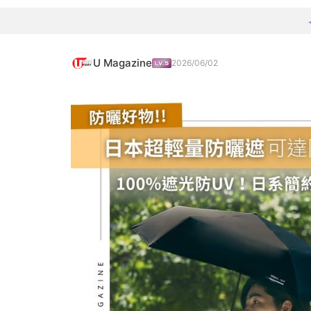
U Magazine
2026/06/02