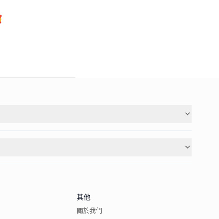

其他
關於我們