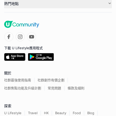
熱門地點
下載 U Lifestyle應用程式
關於
社群最強使用指南
社群創作有價企劃
社群焦點功能及升級計劃
常見問題
條款及細則
探索
U Lifestyle
Travel
HK
Beauty
Food
Blog