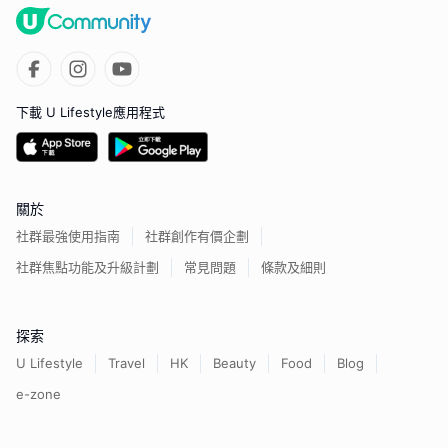
下載 U Lifestyle應用程式
關於
社群最強使用指南
社群創作有價企劃
社群焦點功能及升級計劃
常見問題
條款及細則
探索
U Lifestyle
Travel
HK
Beauty
Food
Blog
e-zone