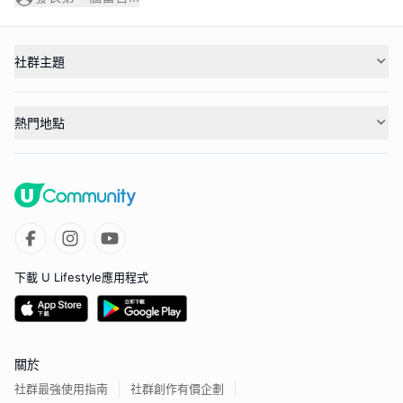
社群主題
熱門地點
下載 U Lifestyle應用程式
關於
社群最強使用指南
社群創作有價企劃