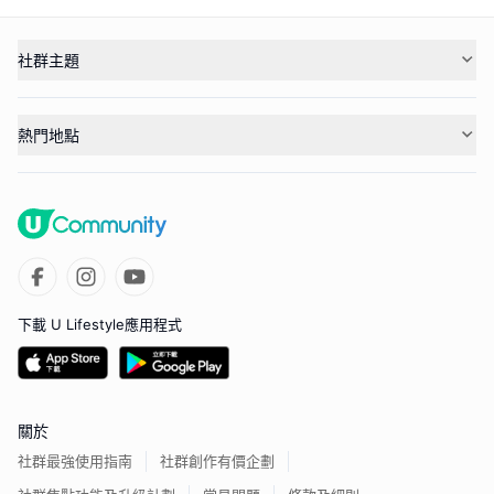
社群主題
熱門地點
下載 U Lifestyle應用程式
關於
社群最強使用指南
社群創作有價企劃