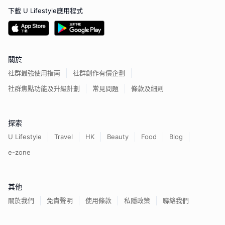
下載 U Lifestyle應用程式
關於
社群最強使用指南
社群創作有價企劃
社群焦點功能及升級計劃
常見問題
條款及細則
探索
U Lifestyle
Travel
HK
Beauty
Food
Blog
e-zone
其他
關於我們
免責聲明
使用條款
私隱政策
聯絡我們