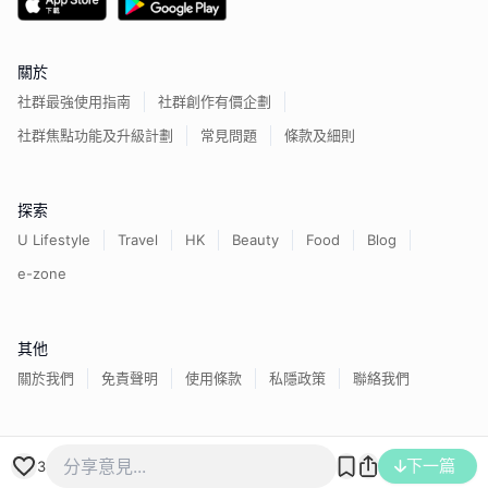
關於
社群最強使用指南
社群創作有價企劃
社群焦點功能及升級計劃
常見問題
條款及細則
探索
U Lifestyle
Travel
HK
Beauty
Food
Blog
e-zone
其他
關於我們
免責聲明
使用條款
私隱政策
聯絡我們
香港經濟日報版權所有©
2026
下一篇
3