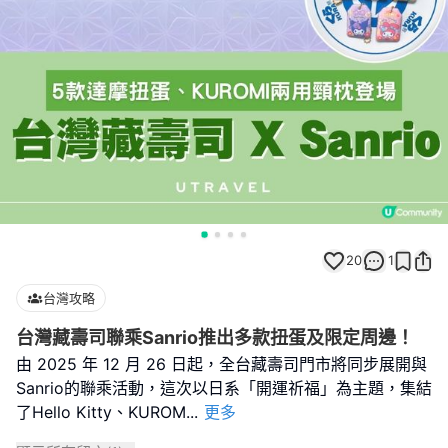
20
1
台灣攻略
台灣藏壽司聯乘Sanrio推出多款扭蛋及限定周邊！
由 2025 年 12 月 26 日起，全台藏壽司門市將同步展開與
Sanrio的聯乘活動，這次以日系「開運祈福」為主題，集結
了Hello Kitty、KUROM
...
更多