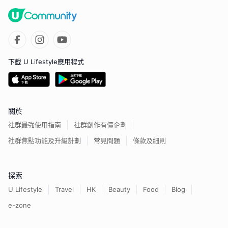
下載 U Lifestyle應用程式
關於
社群最強使用指南
社群創作有價企劃
社群焦點功能及升級計劃
常見問題
條款及細則
探索
U Lifestyle
Travel
HK
Beauty
Food
Blog
e-zone