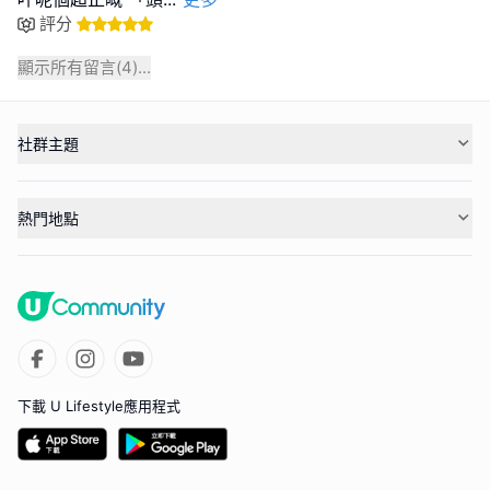
評分
顯示所有留言(
4
)...
社群主題
熱門地點
下載 U Lifestyle應用程式