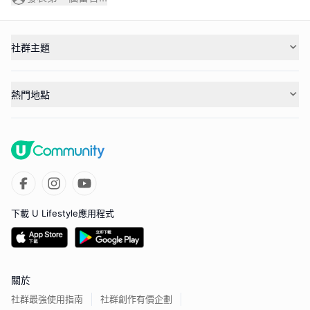
社群主題
熱門地點
下載 U Lifestyle應用程式
關於
社群最強使用指南
社群創作有價企劃